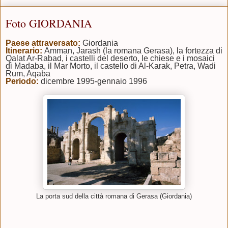
Foto GIORDANIA
Paese attraversato:
Giordania
Itinerario:
Amman, Jarash (la romana Gerasa), la fortezza di
Qalat Ar-Rabad, i castelli del deserto, le chiese e i mosaici
di Madaba, il Mar Morto, il castello di Al-Karak, Petra, Wadi
Rum, Aqaba
Periodo:
dicembre 1995-gennaio 1996
La porta sud della città romana di Gerasa (Giordania)