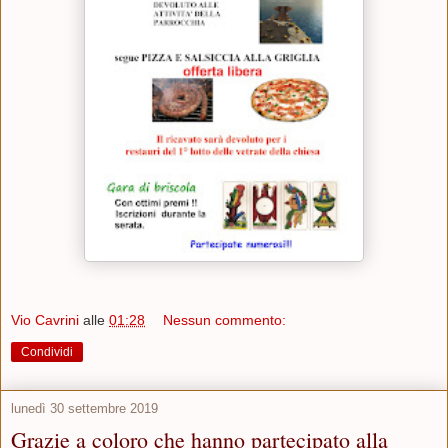
Vio Cavrini
alle
01:28
Nessun commento:
Condividi
lunedì 30 settembre 2019
Grazie a coloro che hanno partecipato alla