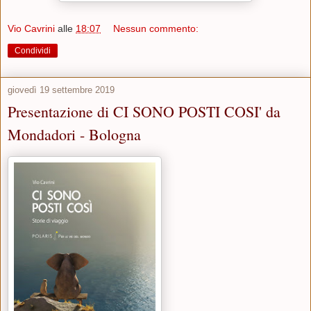
Vio Cavrini
alle
18:07
Nessun commento:
Condividi
giovedì 19 settembre 2019
Presentazione di CI SONO POSTI COSI' da
Mondadori - Bologna