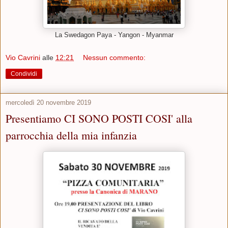
La Swedagon Paya - Yangon - Myanmar
Vio Cavrini
alle
12:21
Nessun commento:
Condividi
mercoledì 20 novembre 2019
Presentiamo CI SONO POSTI COSI' alla
parrocchia della mia infanzia