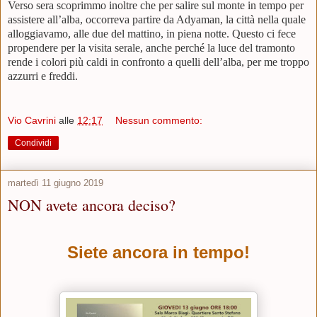
Verso sera scoprimmo inoltre che per salire sul monte in tempo per
assistere all’alba, occorreva partire da Adyaman, la città nella quale
alloggiavamo, alle due del mattino, in piena notte. Questo ci fece
propendere per la visita serale, anche perché la luce del tramonto
rende i colori più caldi in confronto a quelli dell’alba, per me troppo
azzurri e freddi.
Vio Cavrini
alle
12:17
Nessun commento:
Condividi
martedì 11 giugno 2019
NON avete ancora deciso?
Siete ancora in tempo!