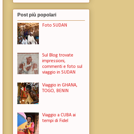
Post più popolari
Foto SUDAN
Sul Blog trovate
impressioni,
commenti e foto sul
viaggio in SUDAN
Viaggio in GHANA,
TOGO, BENIN
Viaggio a CUBA ai
tempi di Fidel