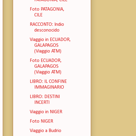
PATAGONIA, CILE
Foto PATAGONIA,
CILE
RACCONTO: Indio
desconocido
Viaggio in ECUADOR,
GALAPAGOS
(Viaggio ATM)
Foto ECUADOR,
GALAPAGOS
(Viaggio ATM)
LIBRO: IL CONFINE
IMMAGINARIO
LIBRO: DESTINI
INCERTI
Viaggio in NIGER
Foto NIGER
Viaggio a Budrio