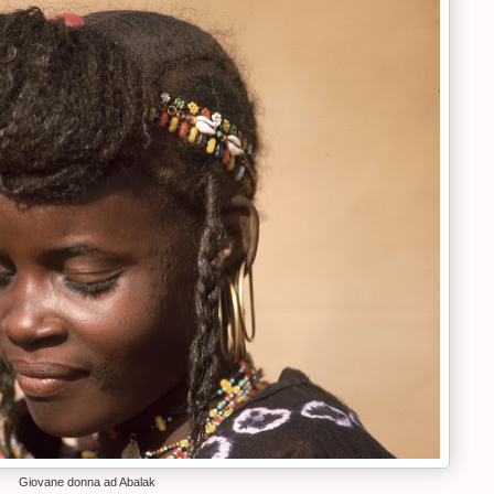
Giovane donna ad Abalak