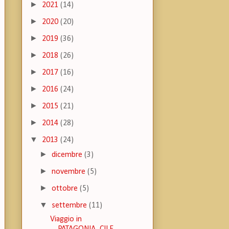
►
2021
(14)
►
2020
(20)
►
2019
(36)
►
2018
(26)
►
2017
(16)
►
2016
(24)
►
2015
(21)
►
2014
(28)
▼
2013
(24)
►
dicembre
(3)
►
novembre
(5)
►
ottobre
(5)
▼
settembre
(11)
Viaggio in