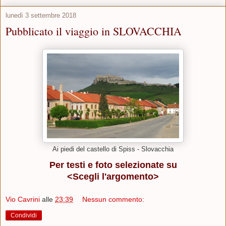
lunedì 3 settembre 2018
Pubblicato il viaggio in SLOVACCHIA
Ai piedi del castello di Spiss - Slovacchia
Per testi e foto selezionate su
<Scegli l'argomento>
Vio Cavrini
alle
23:39
Nessun commento:
Condividi