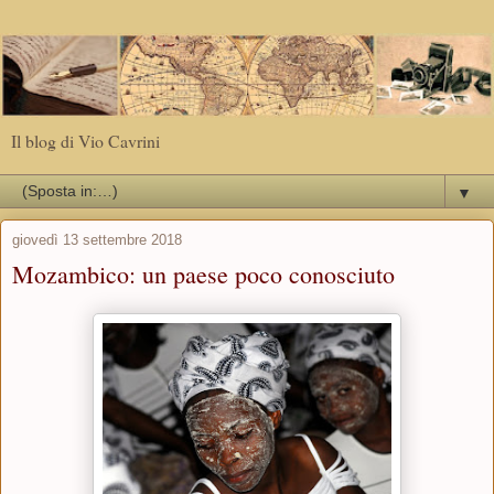
Il blog di Vio Cavrini
▼
giovedì 13 settembre 2018
Mozambico: un paese poco conosciuto