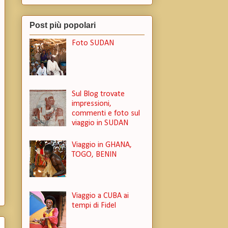
Post più popolari
Foto SUDAN
Sul Blog trovate
impressioni,
commenti e foto sul
viaggio in SUDAN
Viaggio in GHANA,
TOGO, BENIN
Viaggio a CUBA ai
tempi di Fidel