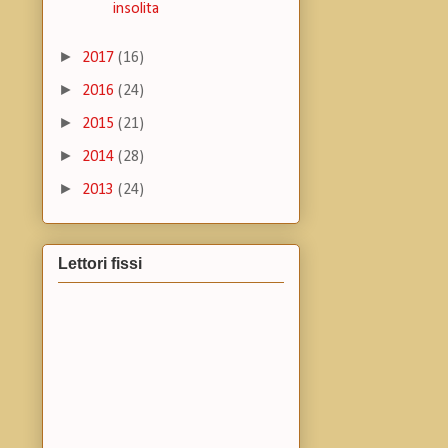
insolita
►
2017
(16)
►
2016
(24)
►
2015
(21)
►
2014
(28)
►
2013
(24)
Lettori fissi