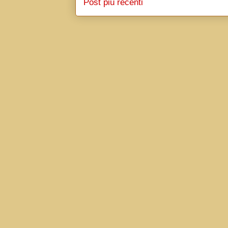
Post più recenti