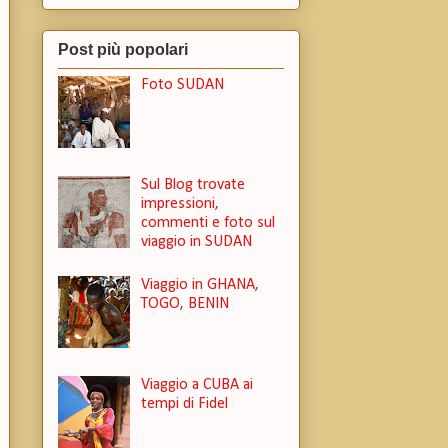
Post più popolari
Foto SUDAN
Sul Blog trovate
impressioni,
commenti e foto sul
viaggio in SUDAN
Viaggio in GHANA,
TOGO, BENIN
Viaggio a CUBA ai
tempi di Fidel