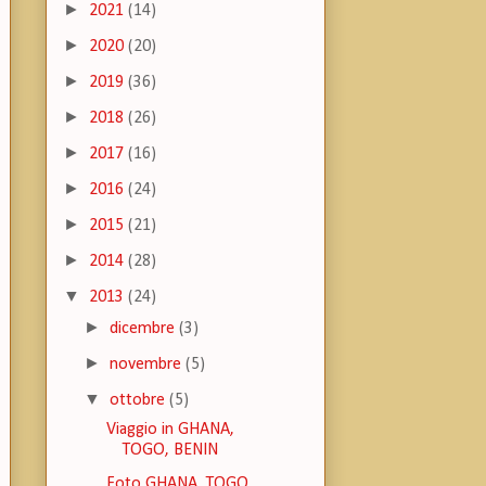
►
2021
(14)
►
2020
(20)
►
2019
(36)
►
2018
(26)
►
2017
(16)
►
2016
(24)
►
2015
(21)
►
2014
(28)
▼
2013
(24)
►
dicembre
(3)
►
novembre
(5)
▼
ottobre
(5)
Viaggio in GHANA,
TOGO, BENIN
Foto GHANA, TOGO,