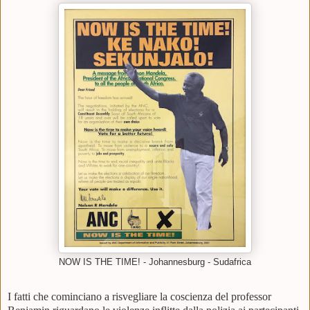
NOW IS THE TIME! - Johannesburg - Sudafrica
I fatti che cominciano a risvegliare la coscienza del professor