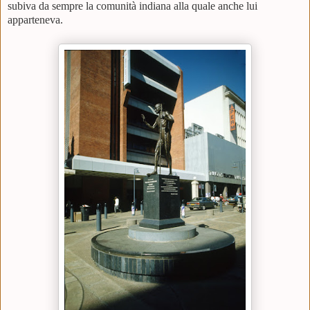
subiva da sempre la comunità indiana alla quale anche lui
apparteneva.