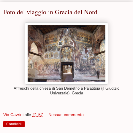
Foto del viaggio in Grecia del Nord
Affreschi della chiesa di San Demetrio a Palatitsia (il Giudizio
Universale), Grecia
Vio Cavrini
alle
21:57
Nessun commento:
Condividi