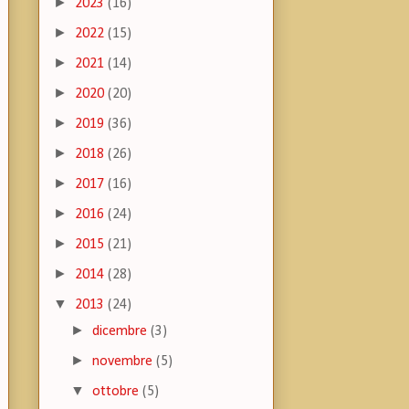
►
2023
(16)
►
2022
(15)
►
2021
(14)
►
2020
(20)
►
2019
(36)
►
2018
(26)
►
2017
(16)
►
2016
(24)
►
2015
(21)
►
2014
(28)
▼
2013
(24)
►
dicembre
(3)
►
novembre
(5)
▼
ottobre
(5)