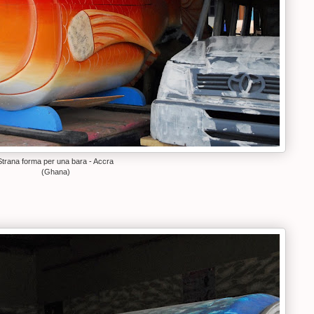
Strana forma per una bara - Accra
(Ghana)