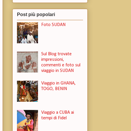
Post più popolari
Foto SUDAN
Sul Blog trovate
impressioni,
commenti e foto sul
viaggio in SUDAN
Viaggio in GHANA,
TOGO, BENIN
Viaggio a CUBA ai
tempi di Fidel