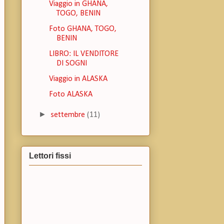
Viaggio in GHANA,
TOGO, BENIN
Foto GHANA, TOGO,
BENIN
LIBRO: IL VENDITORE
DI SOGNI
Viaggio in ALASKA
Foto ALASKA
►
settembre
(11)
Lettori fissi