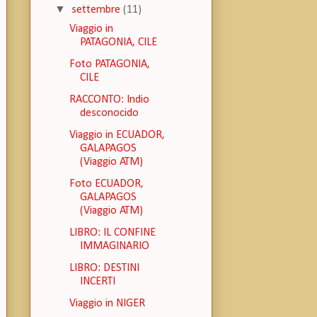
▼
settembre
(11)
Viaggio in
PATAGONIA, CILE
Foto PATAGONIA,
CILE
RACCONTO: Indio
desconocido
Viaggio in ECUADOR,
GALAPAGOS
(Viaggio ATM)
Foto ECUADOR,
GALAPAGOS
(Viaggio ATM)
LIBRO: IL CONFINE
IMMAGINARIO
LIBRO: DESTINI
INCERTI
Viaggio in NIGER