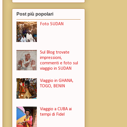
Post più popolari
Foto SUDAN
Sul Blog trovate
impressioni,
commenti e foto sul
viaggio in SUDAN
Viaggio in GHANA,
TOGO, BENIN
Viaggio a CUBA ai
tempi di Fidel