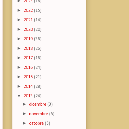
►
2023
(16)
►
2022
(15)
►
2021
(14)
►
2020
(20)
►
2019
(36)
►
2018
(26)
►
2017
(16)
►
2016
(24)
►
2015
(21)
►
2014
(28)
▼
2013
(24)
►
dicembre
(3)
►
novembre
(5)
►
ottobre
(5)