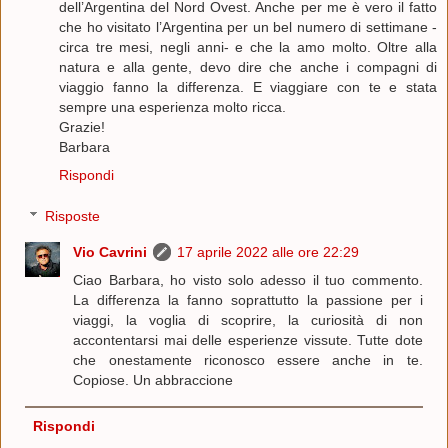
dell’Argentina del Nord Ovest. Anche per me è vero il fatto
che ho visitato l’Argentina per un bel numero di settimane -
circa tre mesi, negli anni- e che la amo molto. Oltre alla
natura e alla gente, devo dire che anche i compagni di
viaggio fanno la differenza. E viaggiare con te e stata
sempre una esperienza molto ricca.
Grazie!
Barbara
Rispondi
Risposte
Vio Cavrini
17 aprile 2022 alle ore 22:29
Ciao Barbara, ho visto solo adesso il tuo commento.
La differenza la fanno soprattutto la passione per i
viaggi, la voglia di scoprire, la curiosità di non
accontentarsi mai delle esperienze vissute. Tutte dote
che onestamente riconosco essere anche in te.
Copiose. Un abbraccione
Rispondi