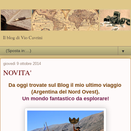
Il blog di Vio Cavrini
▼
giovedì 9 ottobre 2014
NOVITA'
Da oggi trovate sul Blog il mio ultimo viaggio
(Argentina del Nord Ovest).
Un mondo fantastico da esplorare!