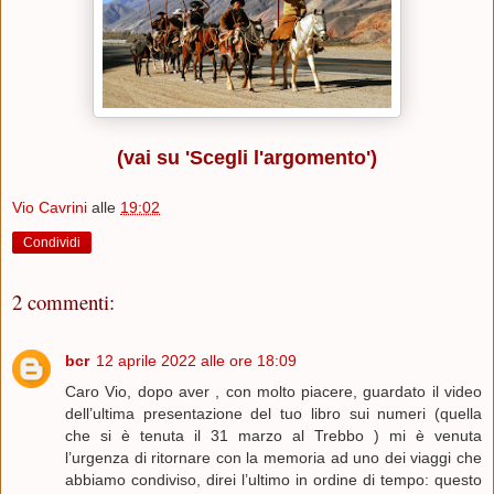
(vai su 'Scegli l'argomento')
Vio Cavrini
alle
19:02
Condividi
2 commenti:
bcr
12 aprile 2022 alle ore 18:09
Caro Vio, dopo aver , con molto piacere, guardato il video
dell’ultima presentazione del tuo libro sui numeri (quella
che si è tenuta il 31 marzo al Trebbo ) mi è venuta
l’urgenza di ritornare con la memoria ad uno dei viaggi che
abbiamo condiviso, direi l’ultimo in ordine di tempo: questo