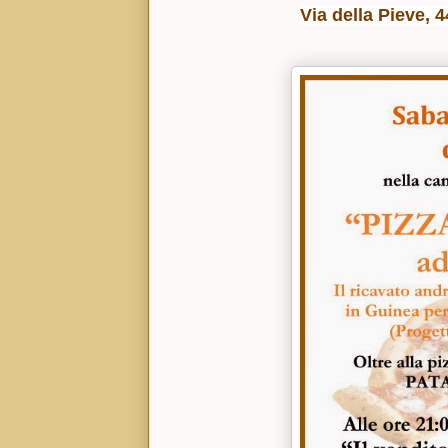
Via della Pieve, 