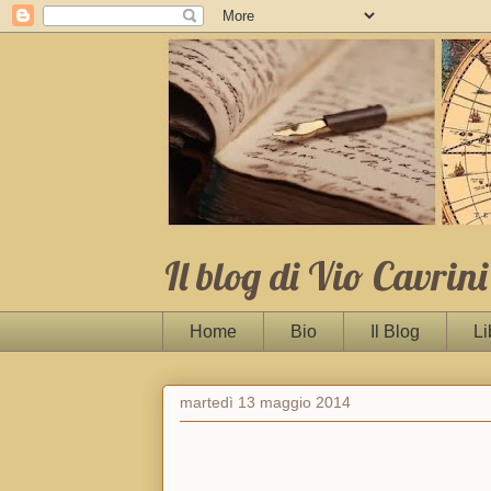
Il blog di Vio Cavrini
Home
Bio
Il Blog
Li
martedì 13 maggio 2014