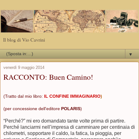
Il blog di Vio Cavrini
▼
venerdì 9 maggio 2014
RACCONTO: Buen Camino!
(Tratto dal mio libro:
IL CONFINE IMMAGINARIO
)
(per concessione dell'editore
POLARIS
)
“Perché?” mi ero domandato tante volte prima di partire.
Perché lanciarmi nell’impresa di camminare per centinaia di
chilometri, sopportare il caldo, la fatica, la pioggia, per