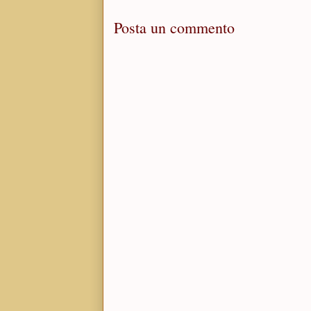
Posta un commento