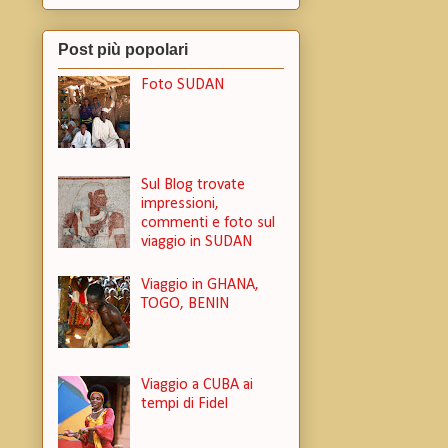
Post più popolari
Foto SUDAN
Sul Blog trovate
impressioni,
commenti e foto sul
viaggio in SUDAN
Viaggio in GHANA,
TOGO, BENIN
Viaggio a CUBA ai
tempi di Fidel