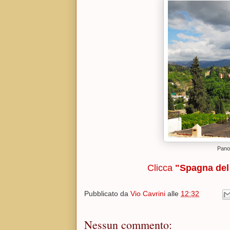
Pano
Clicca
"Spagna del
Pubblicato da
Vio Cavrini
alle
12:32
Nessun commento: