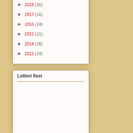
►
2018
(26)
►
2017
(16)
►
2016
(24)
►
2015
(21)
►
2014
(28)
►
2013
(24)
Lettori fissi