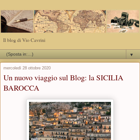
Il blog di Vio Cavrini
▼
mercoledì 28 ottobre 2020
Un nuovo viaggio sul Blog: la SICILIA
BAROCCA